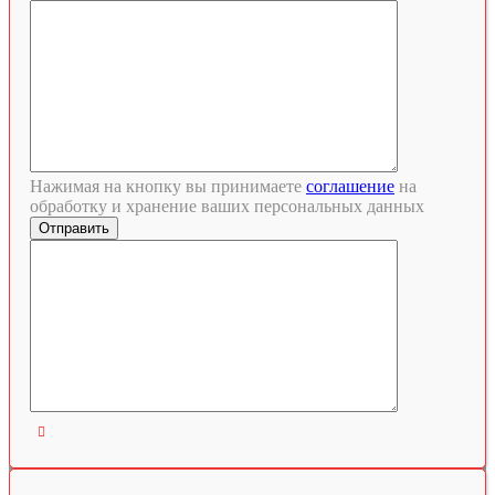
Нажимая на кнопку вы принимаете
соглашение
на
обработку и хранение ваших персональных данных
