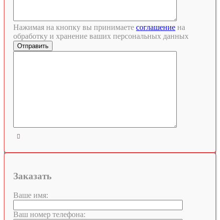
Нажимая на кнопку вы принимаете
соглашение
на
обработку и хранение ваших персональных данных

Заказать
Ваше имя:
Ваш номер телефона: