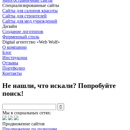
Многостраничные сайты
Специализированные сайты
Сайты для салонов красоты
Сайты для строителей
Сайты для мед.учреждений
Дизайн
Создание логотипов
Фирменный стиль
Digital агентство «Web Wolf»
О компании
Блог
Инструкции
Отзывы
Портфолио
Контакты
Не нашли, что искали? Попробуйте
поиск!

Мы в социальных сетях:
Продвижение сайтов
Продвижение по позициям