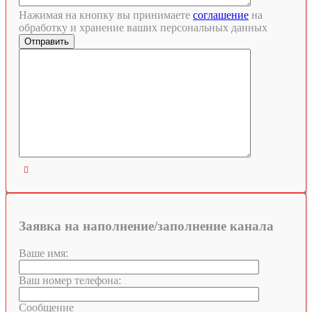
Нажимая на кнопку вы принимаете
соглашение
на
обработку и хранение ваших персональных данных

Заявка на наполнение/заполнение канала
Ваше имя:
Ваш номер телефона:
Сообщение