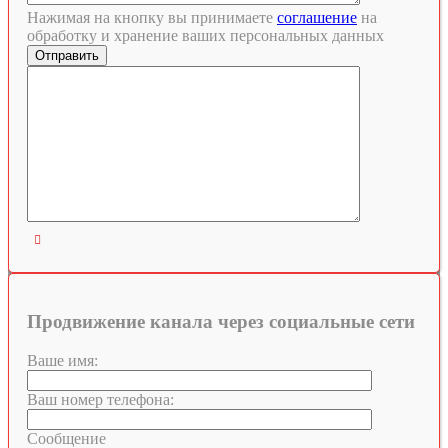
Нажимая на кнопку вы принимаете
соглашение
на
обработку и хранение ваших персональных данных

Продвижение канала через социальные сети
Ваше имя:
Ваш номер телефона:
Сообщение