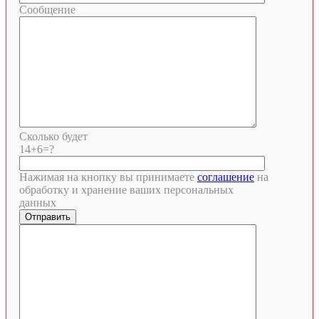
Сообщение
Сколько будет
14+6=?
Нажимая на кнопку вы принимаете
соглашение
на
обработку и хранение ваших персональных
данных