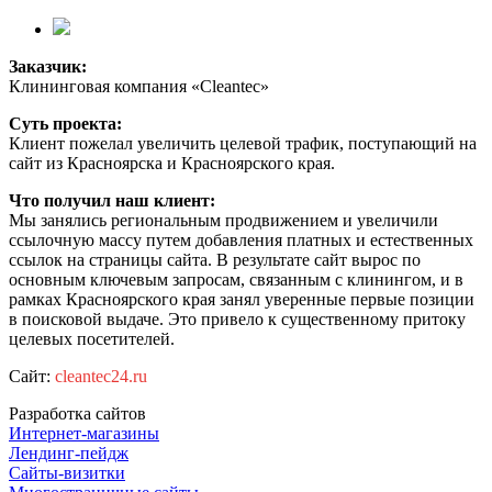
Заказчик:
Клининговая компания «Cleantec»
Суть проекта:
Клиент пожелал увеличить целевой трафик, поступающий на
сайт из Красноярска и Красноярского края.
Что получил наш клиент:
Мы занялись региональным продвижением и увеличили
ссылочную массу путем добавления платных и естественных
ссылок на страницы сайта. В результате сайт вырос по
основным ключевым запросам, связанным с клинингом, и в
рамках Красноярского края занял уверенные первые позиции
в поисковой выдаче. Это привело к существенному притоку
целевых посетителей.
Сайт:
cleantec24.ru
Разработка сайтов
Интернет-магазины
Лендинг-пейдж
Сайты-визитки