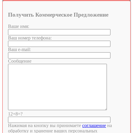
Получить Коммерческое Предложение
Ваше имя:
Ваш номер телефона:
Ваш e-mail:
Сообщение
12+8=?
Нажимая на кнопку вы принимаете
соглашение
на
обработку и хранение ваших персональных