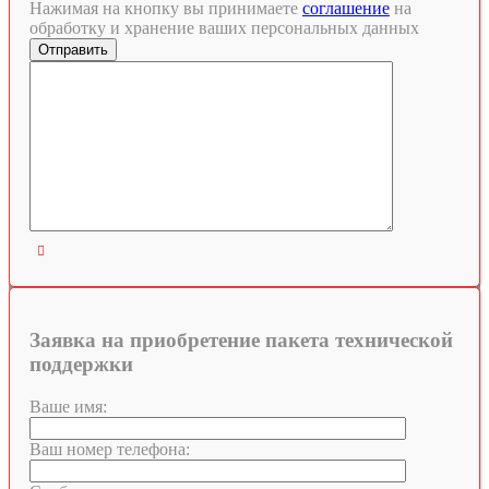
Нажимая на кнопку вы принимаете
соглашение
на
обработку и хранение ваших персональных данных

Заявка на приобретение пакета технической
поддержки
Ваше имя:
Ваш номер телефона: