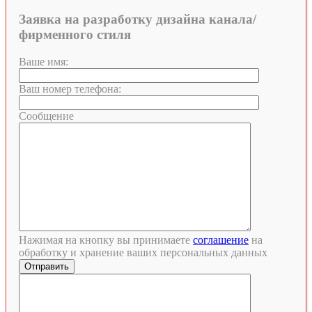
Заявка на разработку дизайна канала/
фирменного стиля
Ваше имя:
Ваш номер телефона:
Сообщение
Нажимая на кнопку вы принимаете
соглашение
на
обработку и хранение ваших персональных данных