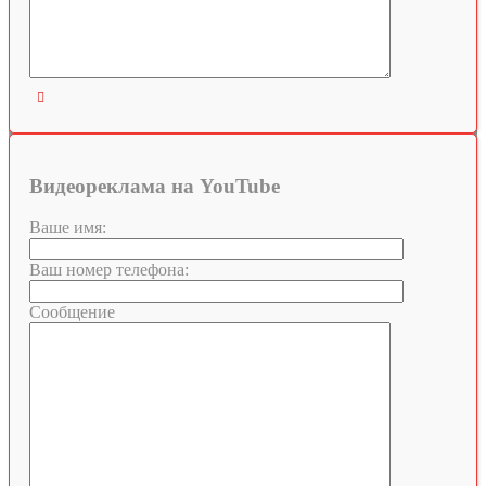

Видеореклама на YouTube
Ваше имя:
Ваш номер телефона:
Сообщение