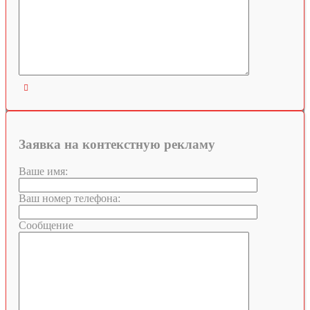

Заявка на контекстную рекламу
Ваше имя:
Ваш номер телефона:
Сообщение