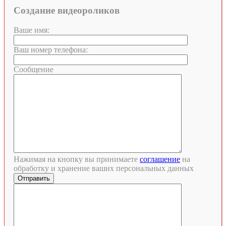
Создание видеороликов
Ваше имя:
Ваш номер телефона:
Сообщение
Нажимая на кнопку вы принимаете
соглашение
на
обработку и хранение ваших персональных данных