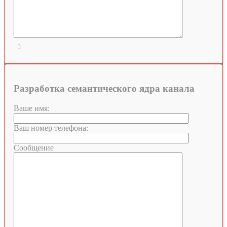

Разработка семантического ядра канала
Ваше имя:
Ваш номер телефона:
Сообщение