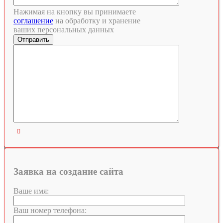
Нажимая на кнопку вы принимаете
соглашение
на обработку и хранение
ваших персональных данных

Заявка на создание сайта
Ваше имя:
Ваш номер телефона: