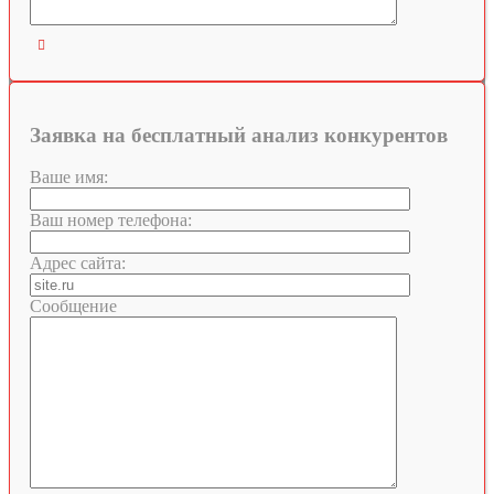

Заявка на бесплатный анализ конкурентов
Ваше имя:
Ваш номер телефона:
Адрес сайта:
Сообщение