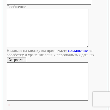
Сообщение
Нажимая на кнопку вы принимаете
соглашение
на
обработку и хранение ваших персональных данных
