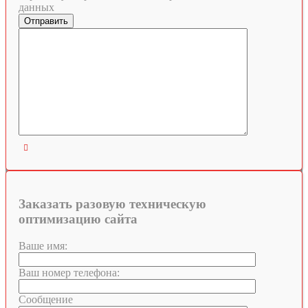
данных

Заказать разовую техническую
оптимизацию сайта
Ваше имя:
Ваш номер телефона:
Сообщение