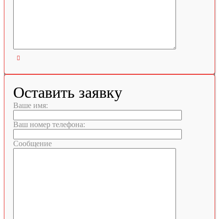

Оставить заявку
Ваше имя:
Ваш номер телефона:
Сообщение