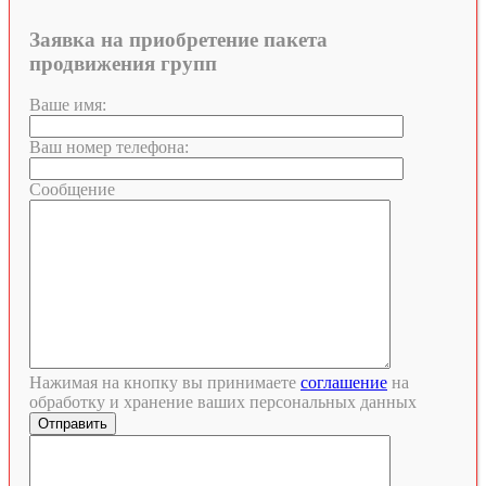
Заявка на приобретение пакета
продвижения групп
Ваше имя:
Ваш номер телефона:
Сообщение
Нажимая на кнопку вы принимаете
соглашение
на
обработку и хранение ваших персональных данных