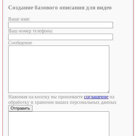
Создание базового описания для видео
Ваше имя:
Ваш номер телефона:
Сообщение
Нажимая на кнопку вы принимаете
соглашение
на
обработку и хранение ваших персональных данных