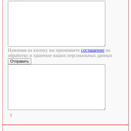
Нажимая на кнопку вы принимаете
соглашение
на
обработку и хранение ваших персональных данных
