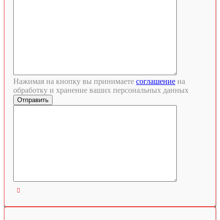
Нажимая на кнопку вы принимаете
соглашение
на
обработку и хранение ваших персональных данных
