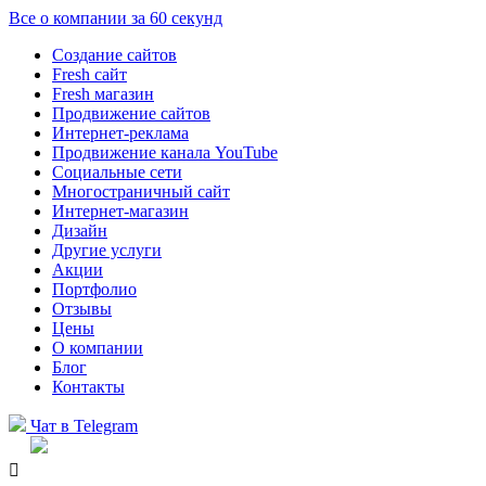
Все о компании за 60 секунд
Создание сайтов
Fresh сайт
Fresh магазин
Продвижение сайтов
Интернет-реклама
Продвижение канала YouTube
Социальные сети
Многостраничный сайт
Интернет-магазин
Дизайн
Другие услуги
Акции
Портфолио
Отзывы
Цены
О компании
Блог
Контакты
Чат в Telegram
