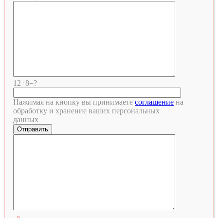
12+8=?
Нажимая на кнопку вы принимаете
соглашение
на
обработку и хранение ваших персональных
данных