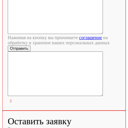
Нажимая на кнопку вы принимаете
соглашение
на
обработку и хранение ваших персональных данных

Оставить заявку