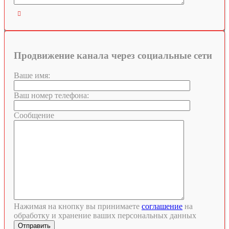

Продвижение канала через социальные сети
Ваше имя:
Ваш номер телефона:
Сообщение
Нажимая на кнопку вы принимаете
соглашение
на
обработку и хранение ваших персональных данных