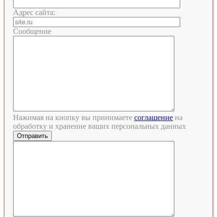
Адрес сайта:
Сообщение
Нажимая на кнопку вы принимаете
соглашение
на
обработку и хранение ваших персональных данных