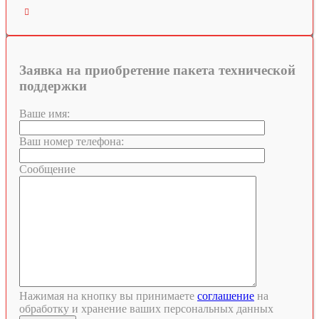

Заявка на приобретение пакета технической
поддержки
Ваше имя:
Ваш номер телефона:
Сообщение
Нажимая на кнопку вы принимаете
соглашение
на
обработку и хранение ваших персональных данных