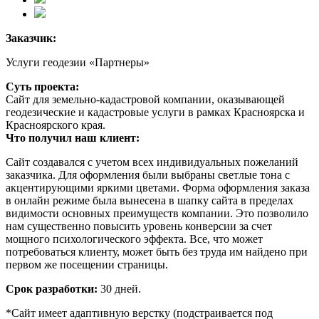
Заказчик:
Услуги геодезии «Партнеры»
Суть проекта:
Сайт для земельно-кадастровой компании, оказывающей
геодезические и кадастровые услуги в рамках Красноярска и
Красноярского края.
Что получил наш клиент:
Сайт создавался с учетом всех индивидуальных пожеланий
заказчика. Для оформления были выбраны светлые тона с
акцентирующими яркими цветами. Форма оформления заказа
в онлайн режиме была вынесена в шапку сайта в пределах
видимости основных преимуществ компании. Это позволило
нам существенно повысить уровень конверсии за счет
мощного психологического эффекта. Все, что может
потребоваться клиенту, может быть без труда им найдено при
первом же посещении страницы.
Срок разработки:
30 дней.
*Сайт имеет адаптивную верстку (подстраивается под