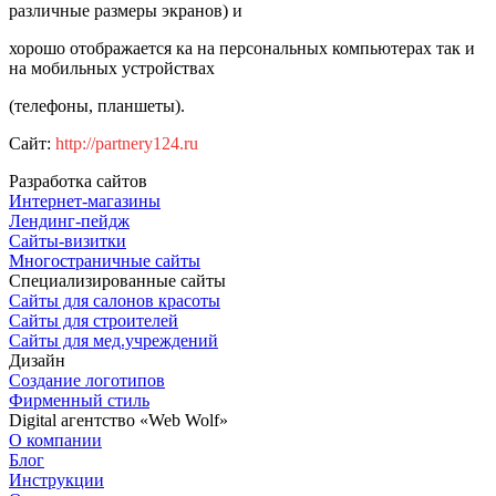
различные размеры экранов) и
хорошо отображается ка на персональных компьютерах так и
на мобильных устройствах
(телефоны, планшеты).
Сайт:
http://partnery124.ru
Разработка сайтов
Интернет-магазины
Лендинг-пейдж
Сайты-визитки
Многостраничные сайты
Специализированные сайты
Сайты для салонов красоты
Сайты для строителей
Сайты для мед.учреждений
Дизайн
Создание логотипов
Фирменный стиль
Digital агентство «Web Wolf»
О компании
Блог
Инструкции