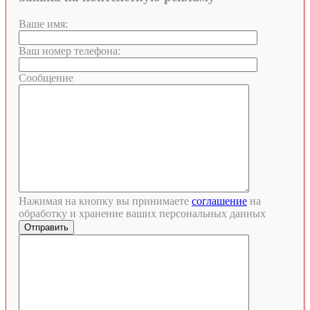
Ваше имя:
Ваш номер телефона:
Сообщение
Нажимая на кнопку вы принимаете
соглашение
на
обработку и хранение ваших персональных данных