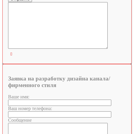

Заявка на разработку дизайна канала/
фирменного стиля
Ваше имя:
Ваш номер телефона:
Сообщение