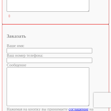

Заказать
Ваше имя:
Ваш номер телефона:
Сообщение
Нажимая на кнопку вы принимаете
соглашение
на