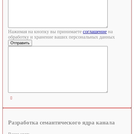
Нажимая на кнопку вы принимаете
соглашение
на
обработку и хранение ваших персональных данных

Разработка семантического ядра канала