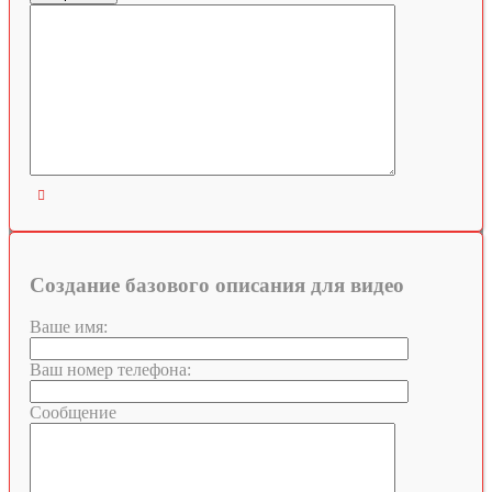

Создание базового описания для видео
Ваше имя:
Ваш номер телефона:
Сообщение