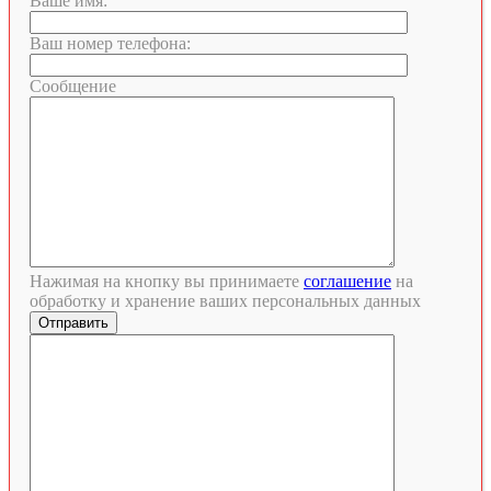
Ваше имя:
Ваш номер телефона:
Сообщение
Нажимая на кнопку вы принимаете
соглашение
на
обработку и хранение ваших персональных данных