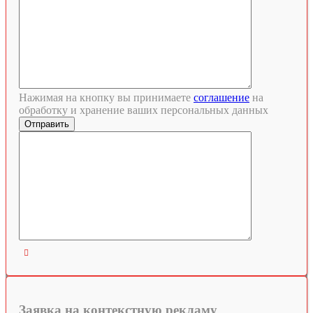
Нажимая на кнопку вы принимаете
соглашение
на
обработку и хранение ваших персональных данных

Заявка на контекстную рекламу