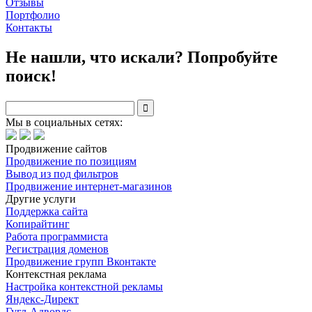
Отзывы
Портфолио
Контакты
Не нашли, что искали? Попробуйте
поиск!

Мы в социальных сетях:
Продвижение сайтов
Продвижение по позициям
Вывод из под фильтров
Продвижение интернет-магазинов
Другие услуги
Поддержка сайта
Копирайтинг
Работа программиста
Регистрация доменов
Продвижение групп Вконтакте
Контекстная реклама
Настройка контекстной рекламы
Яндекс-Директ
Гугл-Адвордс