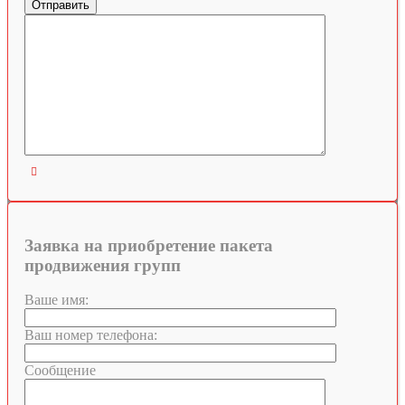

Заявка на приобретение пакета
продвижения групп
Ваше имя:
Ваш номер телефона:
Сообщение