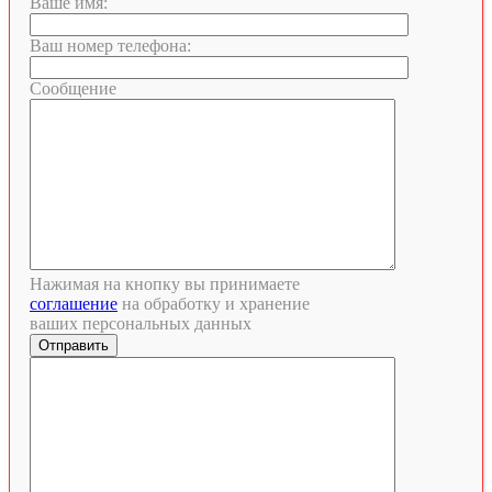
Ваше имя:
Ваш номер телефона:
Сообщение
Нажимая на кнопку вы принимаете
соглашение
на обработку и хранение
ваших персональных данных