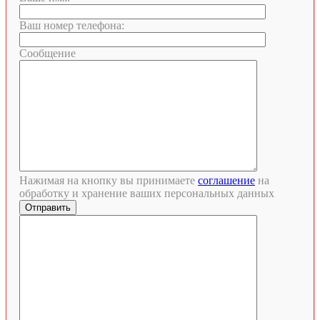
Ваш номер телефона:
Сообщение
Нажимая на кнопку вы принимаете
соглашение
на
обработку и хранение ваших персональных данных