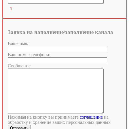

Заявка на наполнение/заполнение канала
Ваше имя:
Ваш номер телефона:
Сообщение
Нажимая на кнопку вы принимаете
соглашение
на
обработку и хранение ваших персональных данных