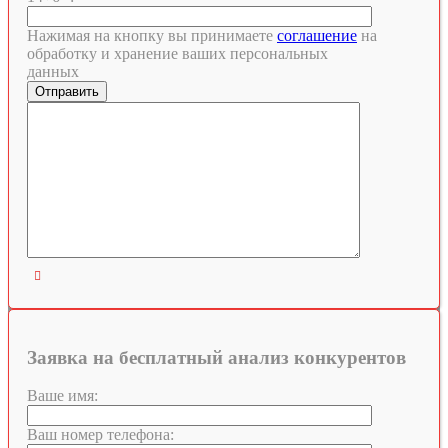
Нажимая на кнопку вы принимаете
соглашение
на
обработку и хранение ваших персональных
данных

Заявка на бесплатный анализ конкурентов
Ваше имя:
Ваш номер телефона: