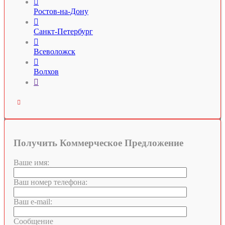

Ростов-на-Дону

Санкт-Петербург

Всеволожск

Волхов


Получить Коммерческое Предложение
Ваше имя:
Ваш номер телефона:
Ваш e-mail:
Сообщение