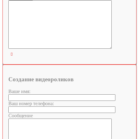

Создание видеороликов
Ваше имя:
Ваш номер телефона:
Сообщение