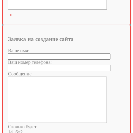

Заявка на создание сайта
Ваше имя:
Ваш номер телефона:
Сообщение
Сколько будет
14+6=?