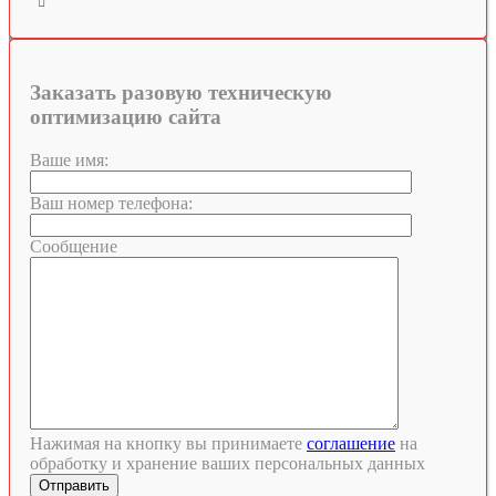

Заказать разовую техническую
оптимизацию сайта
Ваше имя:
Ваш номер телефона:
Сообщение
Нажимая на кнопку вы принимаете
соглашение
на
обработку и хранение ваших персональных данных