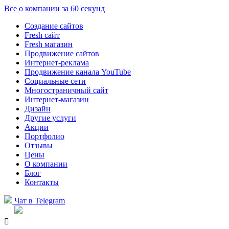
Все о компании за 60 секунд
Создание сайтов
Fresh сайт
Fresh магазин
Продвижение сайтов
Интернет-реклама
Продвижение канала YouTube
Социальные сети
Многостраничный сайт
Интернет-магазин
Дизайн
Другие услуги
Акции
Портфолио
Отзывы
Цены
О компании
Блог
Контакты
Чат в Telegram
