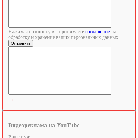
Нажимая на кнопку вы принимаете
соглашение
на
обработку и хранение ваших персональных данных

Видеореклама на YouTube
Ваше имя: