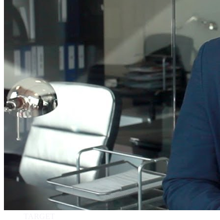
TARGET