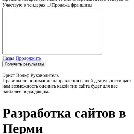
Участвую в тендерах
Продажа франшизы
Назад
Продолжить
Эрнст Вольф
Руководитель
Правильное понимание направления вашей деятельности дает
нам возможность оценить какой тип сайта будет для вас
наиболее подходящим.
Разработка сайтов в
Перми