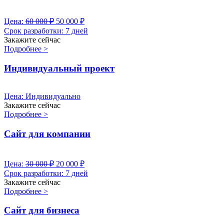
Цена:
60 000
₽
50 000
₽
Срок разработки:
7 дней
Закажите сейчас
Подробнее >
Индивидуальный проект
Цена:
Индивидуально
Закажите сейчас
Подробнее >
Сайт для компании
Цена:
30 000
₽
20 000
₽
Срок разработки:
7 дней
Закажите сейчас
Подробнее >
Сайт для бизнеса