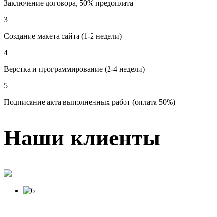
Заключение договора, 50% предоплата
3
Создание макета сайта (1-2 недели)
4
Верстка и программирование (2-4 недели)
5
Подписание акта выполненных работ (оплата 50%)
Наши клиенты