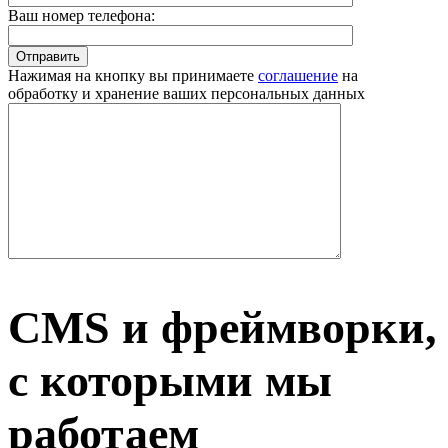
Ваш номер телефона:
Нажимая на кнопку вы принимаете
соглашение
на
обработку и хранение ваших персональных данных
CMS и фреймворки,
с которыми мы
работаем