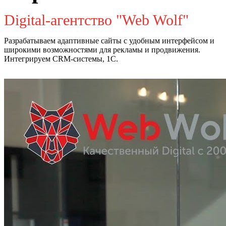
Digital-агентство "Web Wolf"
Разрабатываем адаптивные сайты с удобным интерфейсом и
широкими возможностями для рекламы и продвижения.
Интегрируем CRM-системы, 1С.