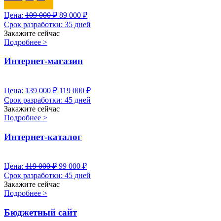
Цена:
109 000
₽
89 000
₽
Срок разработки:
35 дней
Закажите сейчас
Подробнее >
Интернет-магазин
Цена:
139 000
₽
119 000
₽
Срок разработки:
45 дней
Закажите сейчас
Подробнее >
Интернет-каталог
Цена:
119 000
₽
99 000
₽
Срок разработки:
45 дней
Закажите сейчас
Подробнее >
Бюджетный сайт