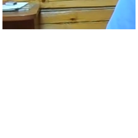
Все отзывы
Получите
коммерческое