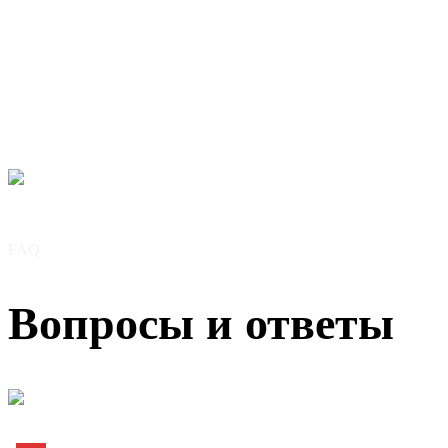
предложение прямо
сейчас
Получить КП
FAQ
Вопросы и ответы