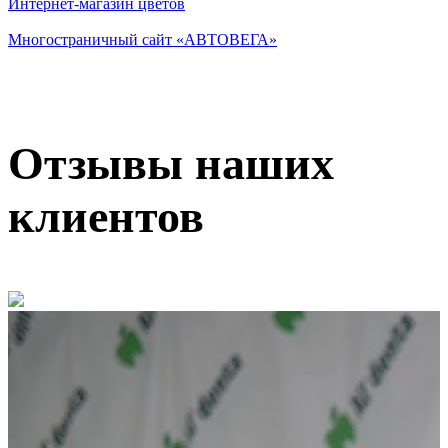
Интернет-магазин цветов
Многостраничный сайт «АВТОВЕГА»
Отзывы наших
клиентов