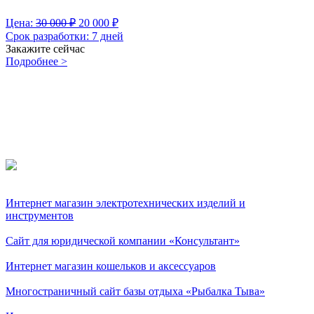
Цена:
30 000
₽
20 000
₽
Срок разработки:
7 дней
Закажите сейчас
Подробнее >
Портфолио
Интернет магазин электротехнических изделий и
инструментов
Сайт для юридической компании «Консультант»
Интернет магазин кошельков и аксессуаров
Многостраничный сайт базы отдыха «Рыбалка Тыва»