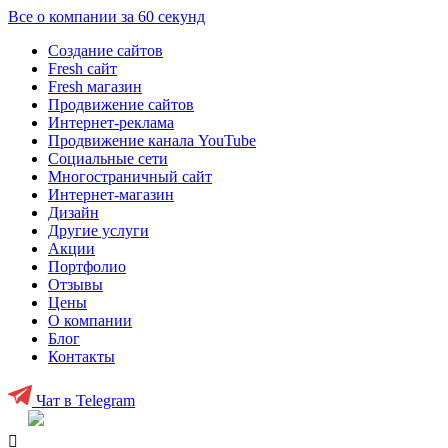
Все о компании за 60 секунд
Создание сайтов
Fresh сайт
Fresh магазин
Продвижение сайтов
Интернет-реклама
Продвижение канала YouTube
Социальные сети
Многостраничный сайт
Интернет-магазин
Дизайн
Другие услуги
Акции
Портфолио
Отзывы
Цены
О компании
Блог
Контакты
Чат в Telegram
