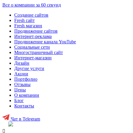
Все о компании за 60 секунд
Создание сайтов
Fresh сайт
Fresh магазин
Продвижение сайтов
Интернет-реклама
Продвижение канала YouTube
Социальные сети
Многостраничный сайт
Интернет-магазин
Дизайн
Другие услуги
Акции
Портфолио
Отзывы
Цены
О компании
Блог
Контакты
Чат в Telegram
