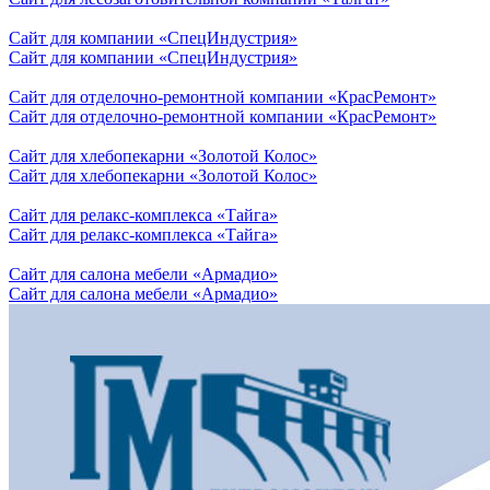
Сайт для компании «СпецИндустрия»
Сайт для компании «СпецИндустрия»
Сайт для отделочно-ремонтной компании «КрасРемонт»
Сайт для отделочно-ремонтной компании «КрасРемонт»
Сайт для хлебопекарни «Золотой Колос»
Сайт для хлебопекарни «Золотой Колос»
Сайт для релакс-комплекса «Тайга»
Сайт для релакс-комплекса «Тайга»
Сайт для салона мебели «Армадио»
Сайт для салона мебели «Армадио»