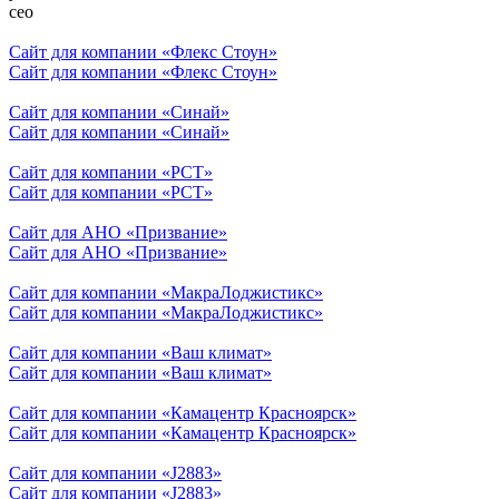
сео
Сайт для компании «Флекс Стоун»
Сайт для компании «Флекс Стоун»
Сайт для компании «Синай»
Сайт для компании «Синай»
Сайт для компании «РСТ»
Сайт для компании «РСТ»
Сайт для АНО «Призвание»
Сайт для АНО «Призвание»
Сайт для компании «МакраЛоджистикс»
Сайт для компании «МакраЛоджистикс»
Сайт для компании «Ваш климат»
Сайт для компании «Ваш климат»
Сайт для компании «Камацентр Красноярск»
Сайт для компании «Камацентр Красноярск»
Сайт для компании «J2883»
Сайт для компании «J2883»