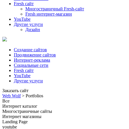
Fresh сайт
Многостраничный Fresh-сайт
Fresh интернет-магазин
YouTube
Другие услуги
Дизайн
Создание сайтов
Продвижение сайтов
Интернет-реклама
Социальные сети
Fresh сайт
YouTube
Другие услуги
Заказать сайт
Web Wolf
>
Portfolios
Все
Интернет каталог
Многостраничные сайты
Интернет магазины
Landing Page
youtube