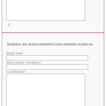

Заявка на наполнение/заполнение канала
Ваше имя:
Ваш номер телефона:
Сообщение