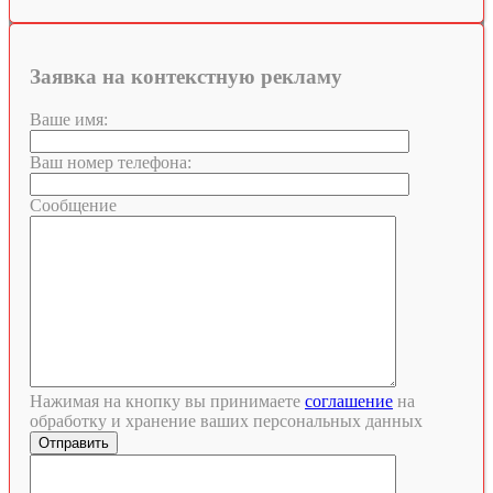
Заявка на контекстную рекламу
Ваше имя:
Ваш номер телефона:
Сообщение
Нажимая на кнопку вы принимаете
соглашение
на
обработку и хранение ваших персональных данных