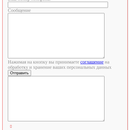
Сообщение
Нажимая на кнопку вы принимаете
соглашение
на
обработку и хранение ваших персональных данных
