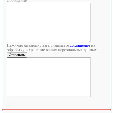
Сообщение
Нажимая на кнопку вы принимаете
соглашение
на
обработку и хранение ваших персональных данных
