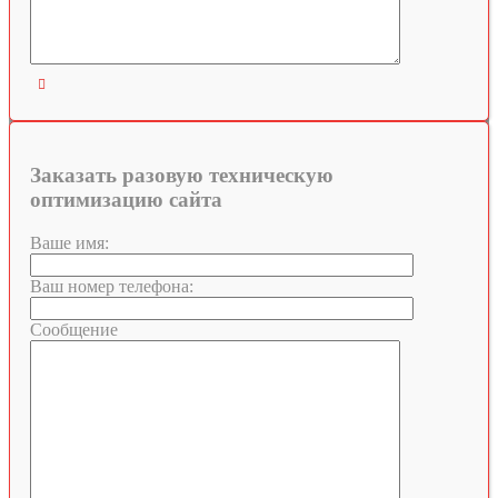

Заказать разовую техническую
оптимизацию сайта
Ваше имя:
Ваш номер телефона:
Сообщение