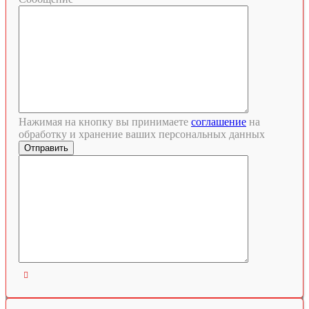
Нажимая на кнопку вы принимаете
соглашение
на
обработку и хранение ваших персональных данных
