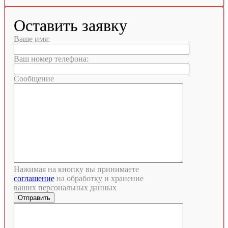
Оставить заявку
Ваше имя:
Ваш номер телефона:
Сообщение
Нажимая на кнопку вы принимаете
соглашение
на обработку и хранение
ваших персональных данных