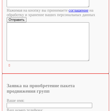
Нажимая на кнопку вы принимаете
соглашение
на
обработку и хранение ваших персональных данных

Заявка на приобретение пакета
продвижения групп
Ваше имя:
Ваш номер телефона: