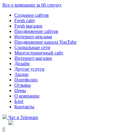
Все о компании за 60 секунд
Создание сайтов
Fresh сайт
Fresh магазин
Продвижение сайтов
Интернет-реклама
Продвижение канала YouTube
Социальные сети
Многостраничный сайт
Интернет-магазин
Дизайн
Другие услуги
Акции
Портфолио
Отзывы
Цены
О компании
Блог
Контакты
Чат в Telegram
