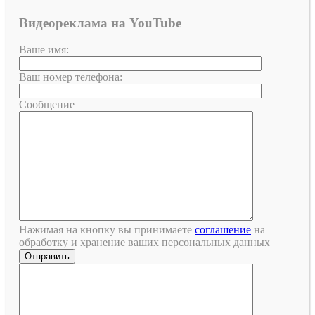
Видеореклама на YouTube
Ваше имя:
Ваш номер телефона:
Сообщение
Нажимая на кнопку вы принимаете
соглашение
на
обработку и хранение ваших персональных данных