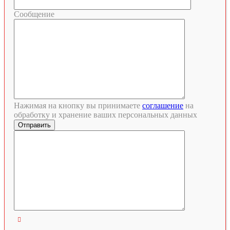
Сообщение
Нажимая на кнопку вы принимаете
соглашение
на
обработку и хранение ваших персональных данных
