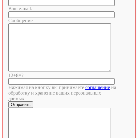
Ваш e-mail:
Сообщение
12+8=?
Нажимая на кнопку вы принимаете
соглашение
на
обработку и хранение ваших персональных
данных