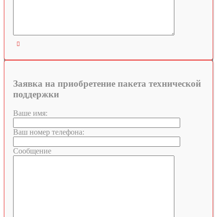

Заявка на приобретение пакета технической
поддержки
Ваше имя:
Ваш номер телефона:
Сообщение