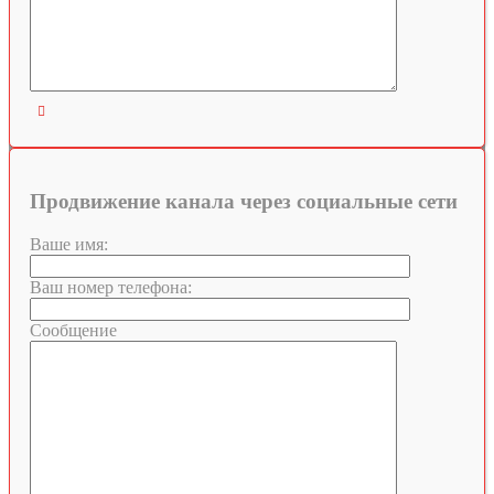

Продвижение канала через социальные сети
Ваше имя:
Ваш номер телефона:
Сообщение