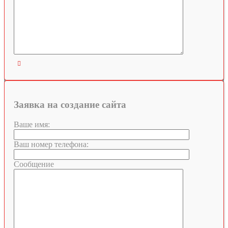

Заявка на создание сайта
Ваше имя:
Ваш номер телефона:
Сообщение