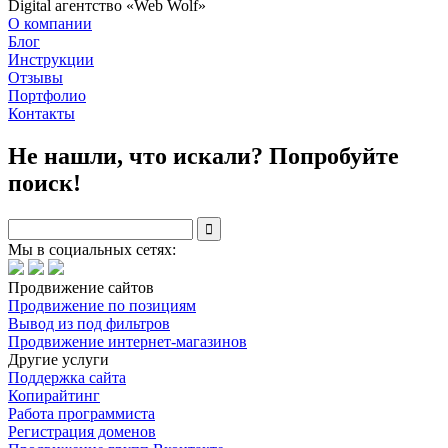
Digital агентство «Web Wolf»
О компании
Блог
Инструкции
Отзывы
Портфолио
Контакты
Не нашли, что искали? Попробуйте
поиск!

Мы в социальных сетях:
Продвижение сайтов
Продвижение по позициям
Вывод из под фильтров
Продвижение интернет-магазинов
Другие услуги
Поддержка сайта
Копирайтинг
Работа программиста
Регистрация доменов