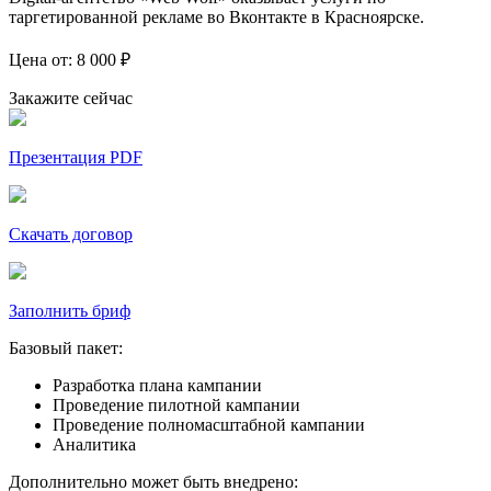
таргетированной рекламе во Вконтакте в Красноярске.
Цена от:
8 000
₽
Закажите сейчас
Презентация PDF
Скачать договор
Заполнить бриф
Базовый пакет:
Разработка плана кампании
Проведение пилотной кампании
Проведение полномасштабной кампании
Аналитика
Дополнительно может быть внедрено: