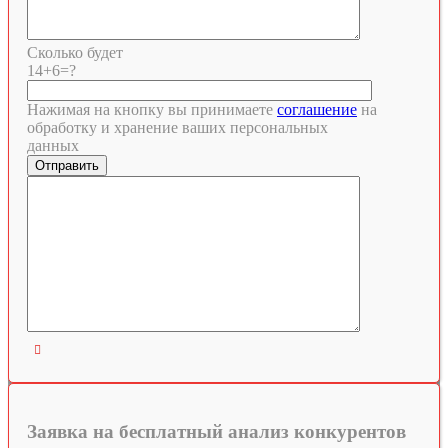
Сколько будет
14+6=?
Нажимая на кнопку вы принимаете
соглашение
на
обработку и хранение ваших персональных
данных

Заявка на бесплатный анализ конкурентов