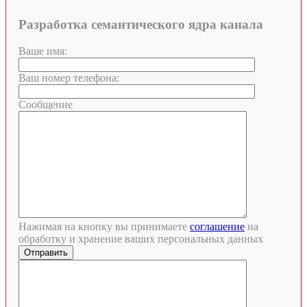
Разработка семантического ядра канала
Ваше имя:
Ваш номер телефона:
Сообщение
Нажимая на кнопку вы принимаете
соглашение
на
обработку и хранение ваших персональных данных