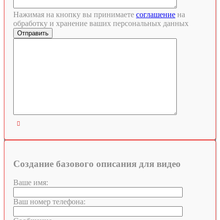
Нажимая на кнопку вы принимаете
соглашение
на
обработку и хранение ваших персональных данных

Создание базового описания для видео
Ваше имя:
Ваш номер телефона: