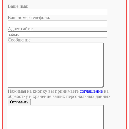
Ваше имя:
Ваш номер телефона:
Адрес сайта:
Сообщение
Нажимая на кнопку вы принимаете
соглашение
на
обработку и хранение ваших персональных данных