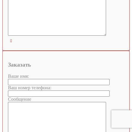

Заказать
Ваше имя:
Ваш номер телефона:
Сообщение