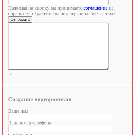
Нажимая на кнопку вы принимаете
соглашение
на
обработку и хранение ваших персональных данных

Создание видеороликов
Ваше имя:
Ваш номер телефона:
Сообщение