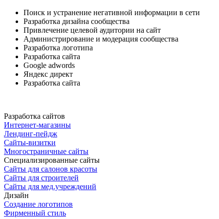
Поиск и устранение негативной информации в сети
Разработка дизайна сообщества
Привлечение целевой аудитории на сайт
Администрирование и модерация сообщества
Разработка логотипа
Разработка сайта
Google adwords
Яндекс директ
Разработка сайта
Разработка сайтов
Интернет-магазины
Лендинг-пейдж
Сайты-визитки
Многостраничные сайты
Специализированные сайты
Сайты для салонов красоты
Сайты для строителей
Сайты для мед.учреждений
Дизайн
Создание логотипов
Фирменный стиль