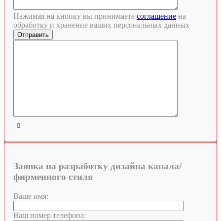
Нажимая на кнопку вы принимаете
соглашение
на
обработку и хранение ваших персональных данных

Заявка на разработку дизайна канала/
фирменного стиля
Ваше имя:
Ваш номер телефона: