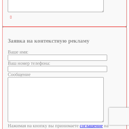

Заявка на контекстную рекламу
Ваше имя:
Ваш номер телефона:
Сообщение
Нажимая на кнопку вы принимаете
соглашение
на