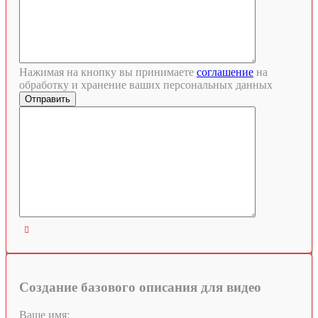
Нажимая на кнопку вы принимаете
соглашение
на
обработку и хранение ваших персональных данных

Создание базового описания для видео
Ваше имя: