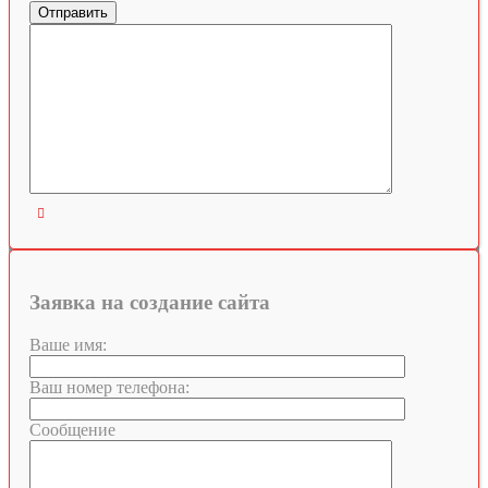

Заявка на создание сайта
Ваше имя:
Ваш номер телефона:
Сообщение