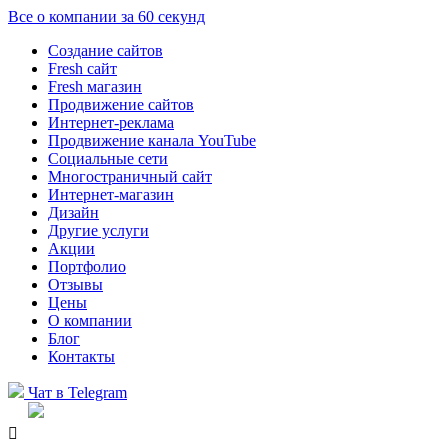
Все о компании за 60 секунд
Создание сайтов
Fresh сайт
Fresh магазин
Продвижение сайтов
Интернет-реклама
Продвижение канала YouTube
Социальные сети
Многостраничный сайт
Интернет-магазин
Дизайн
Другие услуги
Акции
Портфолио
Отзывы
Цены
О компании
Блог
Контакты
Чат в Telegram
