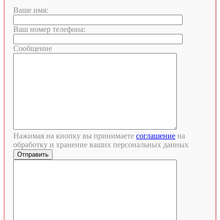
Ваше имя:
Ваш номер телефона:
Сообщение
Нажимая на кнопку вы принимаете
соглашение
на
обработку и хранение ваших персональных данных