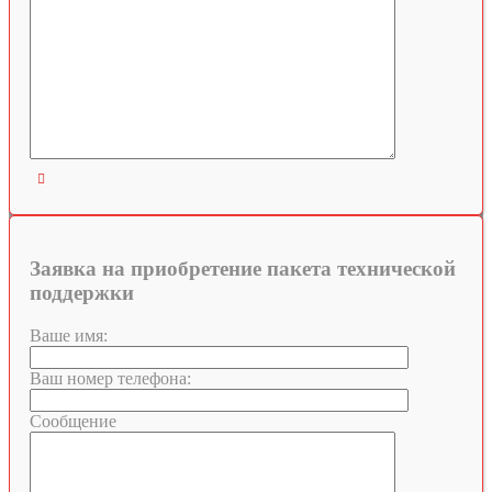

Заявка на приобретение пакета технической
поддержки
Ваше имя:
Ваш номер телефона:
Сообщение