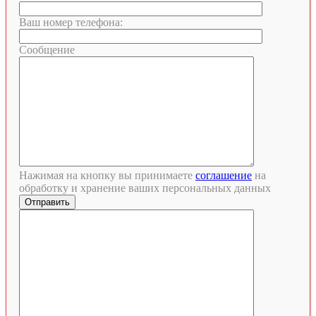
Ваш номер телефона:
Сообщение
Нажимая на кнопку вы принимаете
соглашение
на
обработку и хранение ваших персональных данных