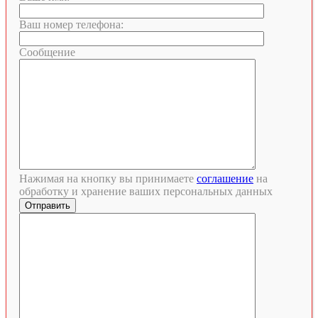
Ваш номер телефона:
Сообщение
Нажимая на кнопку вы принимаете
соглашение
на
обработку и хранение ваших персональных данных