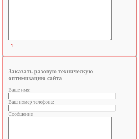

Заказать разовую техническую
оптимизацию сайта
Ваше имя:
Ваш номер телефона:
Сообщение