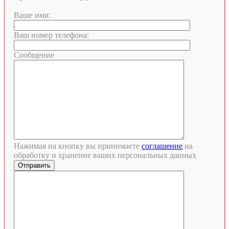
Ваше имя:
Ваш номер телефона:
Сообщение
Нажимая на кнопку вы принимаете
соглашение
на
обработку и хранение ваших персональных данных