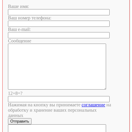
Ваше имя:
Ваш номер телефона:
Ваш e-mail:
Сообщение
12+8=?
Нажимая на кнопку вы принимаете
соглашение
на
обработку и хранение ваших персональных
данных