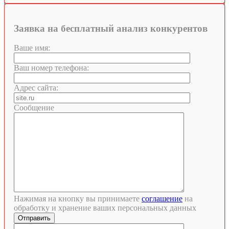
Заявка на бесплатный анализ конкурентов
Ваше имя:
Ваш номер телефона:
Адрес сайта:
Сообщение
Нажимая на кнопку вы принимаете
соглашение
на
обработку и хранение ваших персональных данных