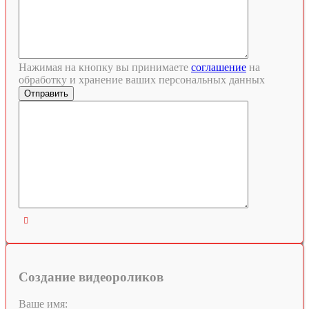
Нажимая на кнопку вы принимаете
соглашение
на
обработку и хранение ваших персональных данных

Создание видеороликов
Ваше имя: