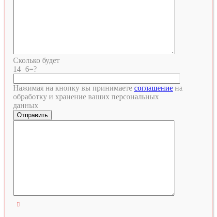
Сколько будет
14+6=?
Нажимая на кнопку вы принимаете
соглашение
на
обработку и хранение ваших персональных
данных
