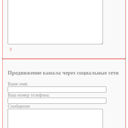

Продвижение канала через социальные сети
Ваше имя:
Ваш номер телефона:
Сообщение