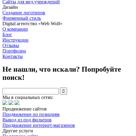
Сайты для мед.учреждений
Дизайн
Создание логотипов
Фирменный стиль
Digital агентство «Web Wolf»
О компании
Блог
Инструкции
Отзывы
Портфолио
Контакты
Не нашли, что искали? Попробуйте
поиск!

Мы в социальных сетях:
Продвижение сайтов
Продвижение по позициям
Вывод из под фильтров
Продвижение интернет-магазинов
Другие услуги