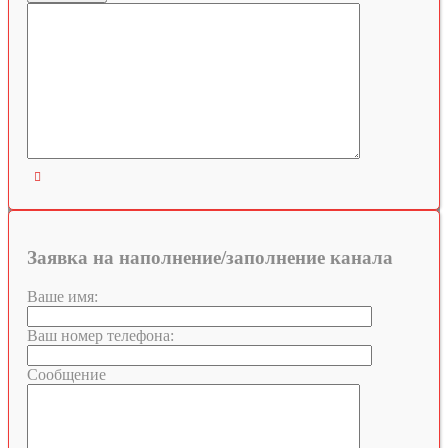

Заявка на наполнение/заполнение канала
Ваше имя:
Ваш номер телефона:
Сообщение