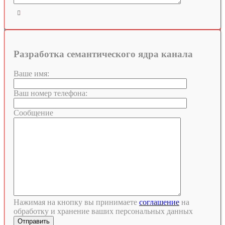

Разработка семантического ядра канала
Ваше имя:
Ваш номер телефона:
Сообщение
Нажимая на кнопку вы принимаете
соглашение
на
обработку и хранение ваших персональных данных