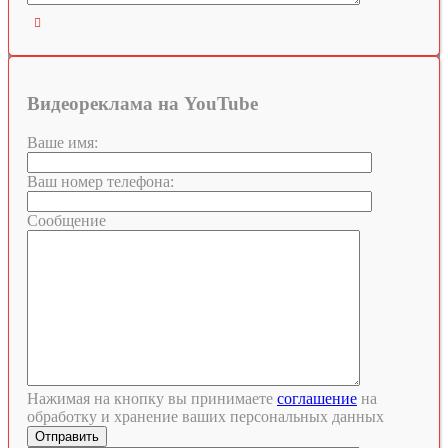

Видеореклама на YouTube
Ваше имя:
Ваш номер телефона:
Сообщение
Нажимая на кнопку вы принимаете
соглашение
на
обработку и хранение ваших персональных данных