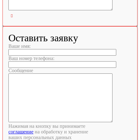

Оставить заявку
Ваше имя:
Ваш номер телефона:
Сообщение
Нажимая на кнопку вы принимаете
соглашение
на обработку и хранение
ваших персональных данных