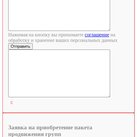
Нажимая на кнопку вы принимаете
соглашение
на
обработку и хранение ваших персональных данных

Заявка на приобретение пакета
продвижения групп