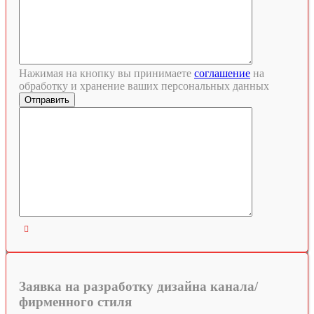
Нажимая на кнопку вы принимаете
соглашение
на
обработку и хранение ваших персональных данных

Заявка на разработку дизайна канала/
фирменного стиля