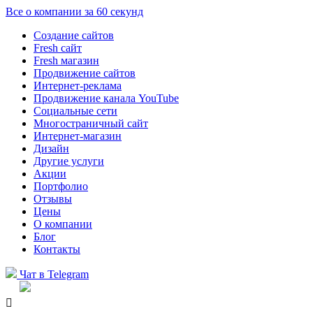
Все о компании за 60 секунд
Создание сайтов
Fresh сайт
Fresh магазин
Продвижение сайтов
Интернет-реклама
Продвижение канала YouTube
Социальные сети
Многостраничный сайт
Интернет-магазин
Дизайн
Другие услуги
Акции
Портфолио
Отзывы
Цены
О компании
Блог
Контакты
Чат в Telegram
