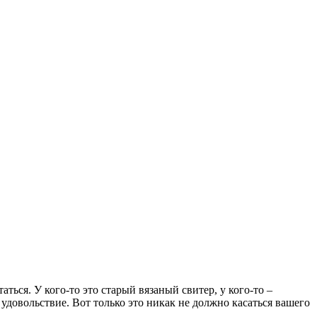
ться. У кого-то это старый вязаный свитер, у кого-то –
удовольствие. Вот только это никак не должно касаться вашего