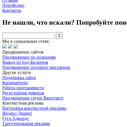
Отзывы
Портфолио
Контакты
Не нашли, что искали? Попробуйте пои

Мы в социальных сетях:
Продвижение сайтов
Продвижение по позициям
Вывод из под фильтров
Продвижение интернет-магазинов
Другие услуги
Поддержка сайта
Копирайтинг
Работа программиста
Регистрация доменов
Продвижение групп Вконтакте
Контекстная реклама
Настройка контекстной рекламы
Яндекс-Директ
Гугл-Адвордс
Таргетированая реклама