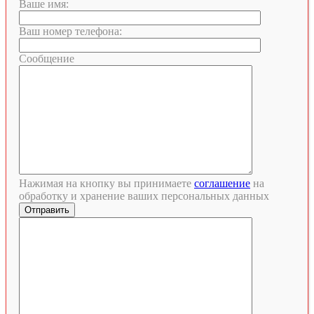
Ваше имя:
Ваш номер телефона:
Сообщение
Нажимая на кнопку вы принимаете
соглашение
на
обработку и хранение ваших персональных данных