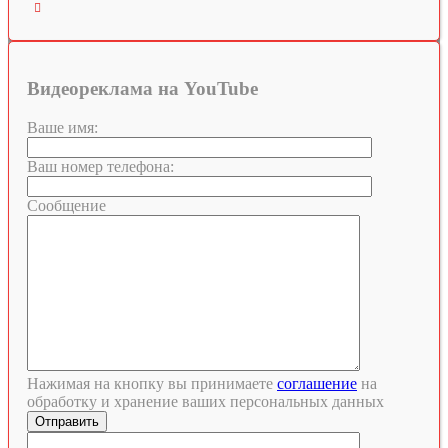

Видеореклама на YouTube
Ваше имя:
Ваш номер телефона:
Сообщение
Нажимая на кнопку вы принимаете
соглашение
на
обработку и хранение ваших персональных данных