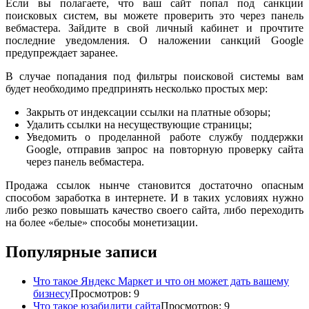
Если вы полагаете, что ваш сайт попал под санкции
поисковых систем, вы можете проверить это через панель
вебмастера. Зайдите в свой личный кабинет и прочтите
последние уведомления. О наложении санкций Google
предупреждает заранее.
В случае попадания под фильтры поисковой системы вам
будет необходимо предпринять несколько простых мер:
Закрыть от индексации ссылки на платные обзоры;
Удалить ссылки на несуществующие страницы;
Уведомить о проделанной работе службу поддержки
Google, отправив запрос на повторную проверку сайта
через панель вебмастера.
Продажа ссылок нынче становится достаточно опасным
способом заработка в интернете. И в таких условиях нужно
либо резко повышать качество своего сайта, либо переходить
на более «белые» способы монетизации.
Популярные записи
Что такое Яндекс Маркет и что он может дать вашему
бизнесу
Просмотров: 9
Что такое юзабилити сайта
Просмотров: 9