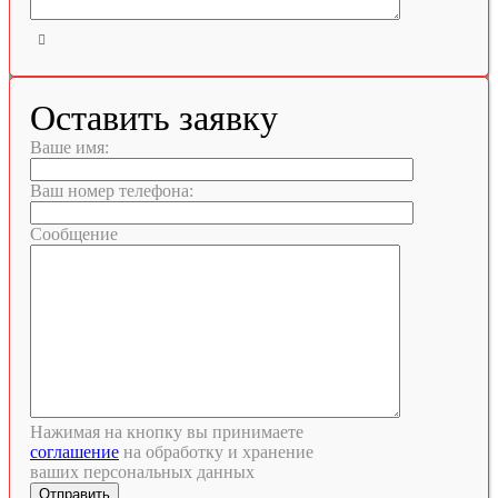

Оставить заявку
Ваше имя:
Ваш номер телефона:
Сообщение
Нажимая на кнопку вы принимаете
соглашение
на обработку и хранение
ваших персональных данных