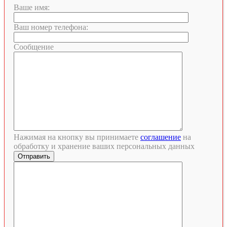
Ваше имя:
Ваш номер телефона:
Сообщение
Нажимая на кнопку вы принимаете
соглашение
на
обработку и хранение ваших персональных данных