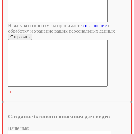
Нажимая на кнопку вы принимаете
соглашение
на
обработку и хранение ваших персональных данных

Создание базового описания для видео
Ваше имя: