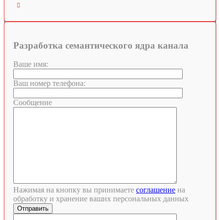

Разработка семантического ядра канала
Ваше имя:
Ваш номер телефона:
Сообщение
Нажимая на кнопку вы принимаете
соглашение
на
обработку и хранение ваших персональных данных