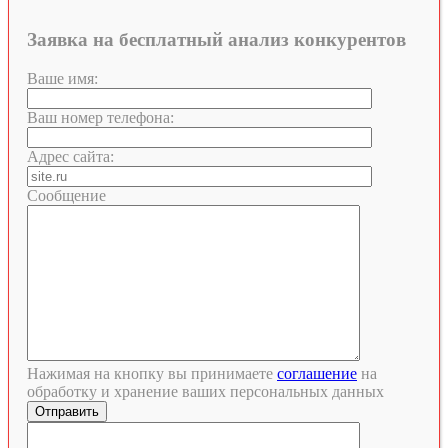
Заявка на бесплатный анализ конкурентов
Ваше имя:
Ваш номер телефона:
Адрес сайта:
Сообщение
Нажимая на кнопку вы принимаете
соглашение
на
обработку и хранение ваших персональных данных