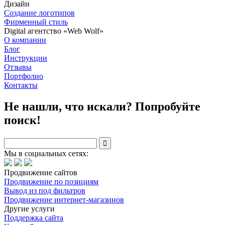
Дизайн
Создание логотипов
Фирменный стиль
Digital агентство «Web Wolf»
О компании
Блог
Инструкции
Отзывы
Портфолио
Контакты
Не нашли, что искали? Попробуйте
поиск!

Мы в социальных сетях:
Продвижение сайтов
Продвижение по позициям
Вывод из под фильтров
Продвижение интернет-магазинов
Другие услуги
Поддержка сайта