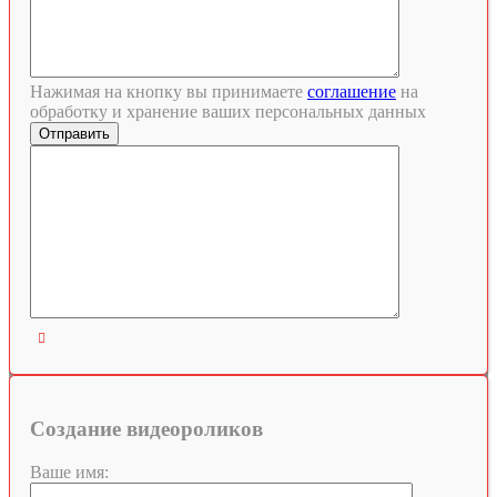
Нажимая на кнопку вы принимаете
соглашение
на
обработку и хранение ваших персональных данных

Создание видеороликов
Ваше имя: