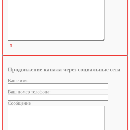

Продвижение канала через социальные сети
Ваше имя:
Ваш номер телефона:
Сообщение