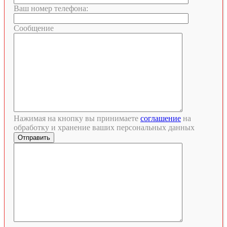
Ваш номер телефона:
Сообщение
Нажимая на кнопку вы принимаете
соглашение
на
обработку и хранение ваших персональных данных