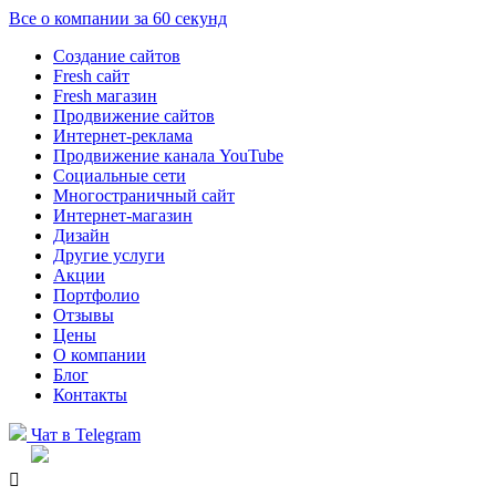
Все о компании за 60 секунд
Создание сайтов
Fresh сайт
Fresh магазин
Продвижение сайтов
Интернет-реклама
Продвижение канала YouTube
Социальные сети
Многостраничный сайт
Интернет-магазин
Дизайн
Другие услуги
Акции
Портфолио
Отзывы
Цены
О компании
Блог
Контакты
Чат в Telegram
