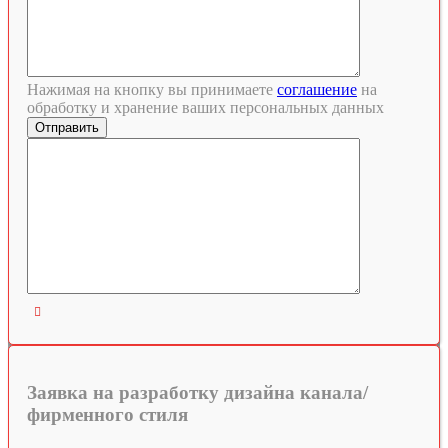
Нажимая на кнопку вы принимаете
соглашение
на
обработку и хранение ваших персональных данных

Заявка на разработку дизайна канала/
фирменного стиля