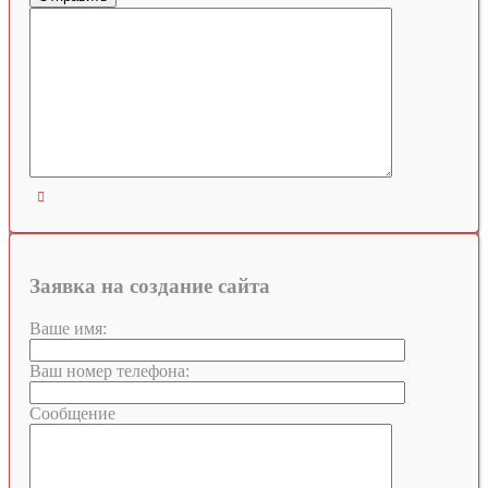

Заявка на создание сайта
Ваше имя:
Ваш номер телефона:
Сообщение