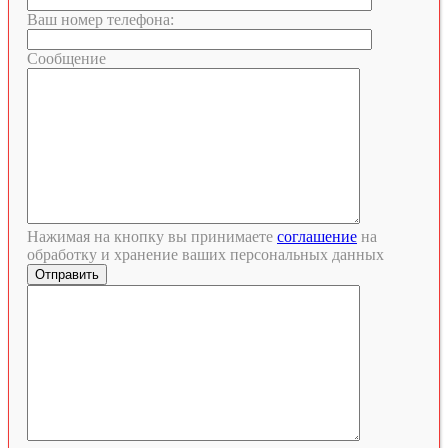
Ваш номер телефона:
Сообщение
Нажимая на кнопку вы принимаете
соглашение
на
обработку и хранение ваших персональных данных