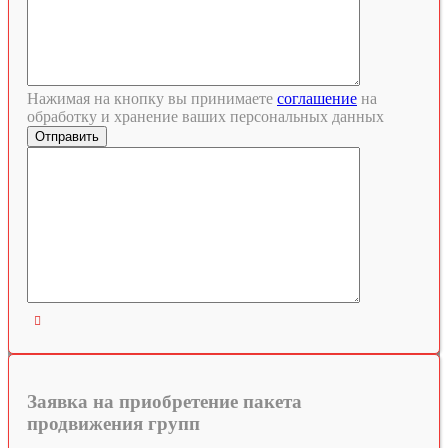
Нажимая на кнопку вы принимаете
соглашение
на
обработку и хранение ваших персональных данных

Заявка на приобретение пакета
продвижения групп