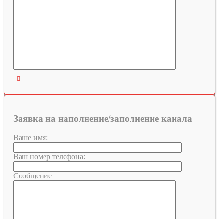

Заявка на наполнение/заполнение канала
Ваше имя:
Ваш номер телефона:
Сообщение