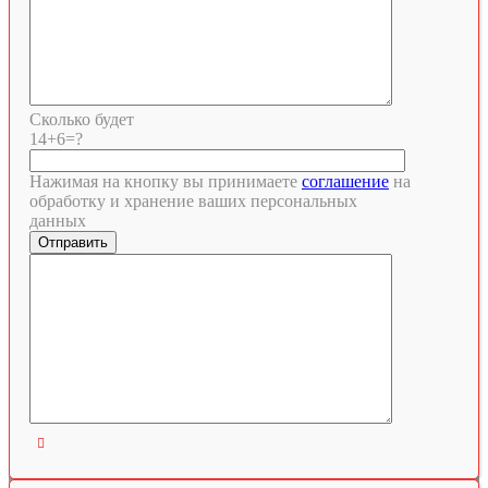
Сколько будет
14+6=?
Нажимая на кнопку вы принимаете
соглашение
на
обработку и хранение ваших персональных
данных
