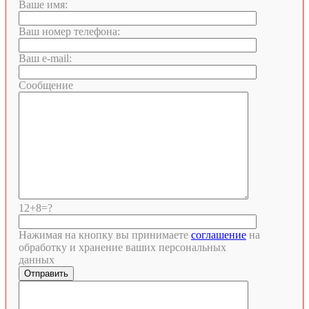
Ваше имя:
Ваш номер телефона:
Ваш e-mail:
Сообщение
12+8=?
Нажимая на кнопку вы принимаете
соглашение
на
обработку и хранение ваших персональных
данных