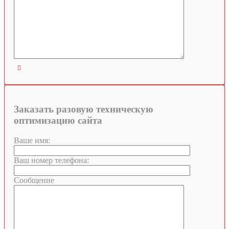

Заказать разовую техническую
оптимизацию сайта
Ваше имя:
Ваш номер телефона:
Сообщение