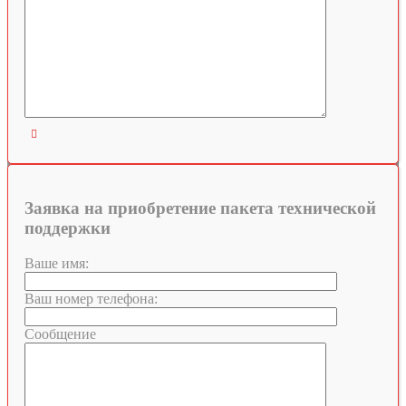

Заявка на приобретение пакета технической
поддержки
Ваше имя:
Ваш номер телефона:
Сообщение