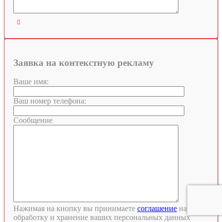

Заявка на контекстную рекламу
Ваше имя:
Ваш номер телефона:
Сообщение
Нажимая на кнопку вы принимаете
соглашение
на
обработку и хранение ваших персональных данных