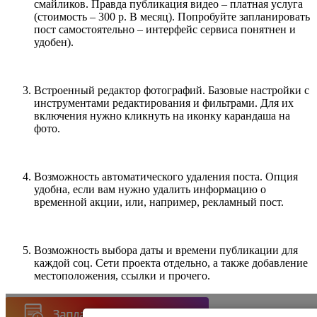
смайликов. Правда публикация видео – платная услуга
(стоимость – 300 р. В месяц). Попробуйте запланировать
пост самостоятельно – интерфейс сервиса понятнен и
удобен).
Встроенный редактор фотографий. Базовые настройки с
инструментами редактирования и фильтрами. Для их
включения нужно кликнуть на иконку карандаша на
фото.
Возможность автоматического удаления поста. Опция
удобна, если вам нужно удалить информацию о
временной акции, или, например, рекламный пост.
Возможность выбора даты и времени публикации для
каждой соц. Сети проекта отдельно, а также добавление
местоположения, ссылки и прочего.