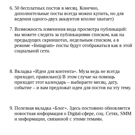
50 бесплатных постов в месяц. Конечно,
дополнительные посты всегда можно купить, но для
ведения одного-двух аккаунтов вполне хватает)
Возможность изменения вида просмотра публикаций:
вы можете следить за публикациями списком, как на
предыдущих скриншотах, недельным списком, а в
режиме «Instagram» посты будут отображаться как в этой
социальной сети.
Вкладка «Идеи для контента». Муза ведь не всегда
приходит, правильно)) В этом случае на помощь
приходит этот календарь – выбираете месяц, дату,
событие – и вам предложат идеи для постов на эту тему.
Полезная вкладка «Блог». Здесь постоянно обновляется
новостная информация о Digital-сфере, соц. Сетях, SMM
и информации, связанной с этими темами.