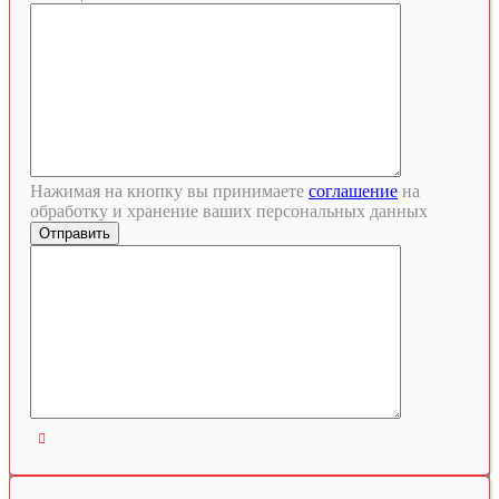
Нажимая на кнопку вы принимаете
соглашение
на
обработку и хранение ваших персональных данных
