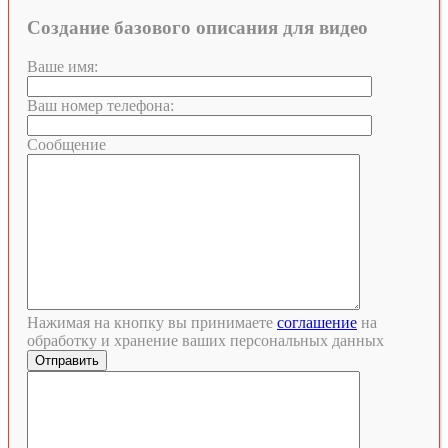
Создание базового описания для видео
Ваше имя:
Ваш номер телефона:
Сообщение
Нажимая на кнопку вы принимаете
соглашение
на
обработку и хранение ваших персональных данных