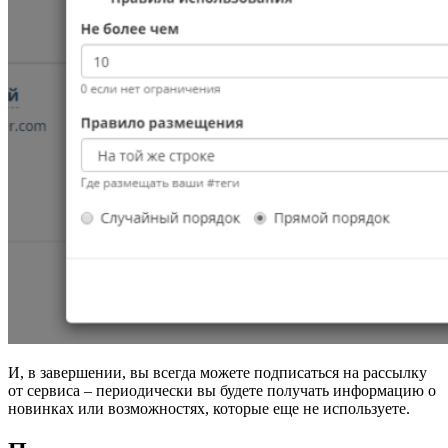
И, в завершении, вы всегда можете подписаться на рассылку
от сервиса – периодически вы будете получать информацию о
новинках или возможностях, которые еще не используете.