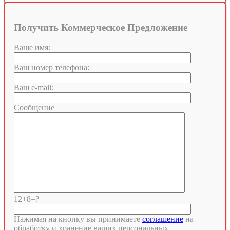
Получить Коммерческое Предложение
Ваше имя:
Ваш номер телефона:
Ваш e-mail:
Сообщение
12+8=?
Нажимая на кнопку вы принимаете
соглашение
на
обработку и хранение ваших персональных