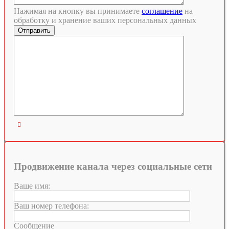
Нажимая на кнопку вы принимаете
соглашение
на
обработку и хранение ваших персональных данных

Продвижение канала через социальные сети
Ваше имя:
Ваш номер телефона:
Сообщение