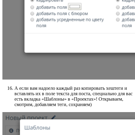
А если вам надоело каждый раз копировать хештеги и
вставлять их в поле текста для поста, специально для вас
есть вкладка «Шаблоны» в «Проектах»! Открываем,
смотрим, добавляем теги, сохраняем)