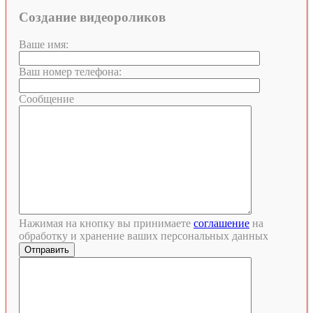
Создание видеороликов
Ваше имя:
Ваш номер телефона:
Сообщение
Нажимая на кнопку вы принимаете
соглашение
на
обработку и хранение ваших персональных данных